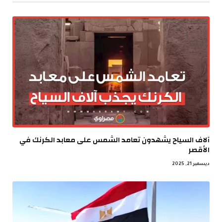
آلاف السياح يشهدون تعامد الشمس على معابد الكرنك في
الأقصر
ديسمبر 21, 2025