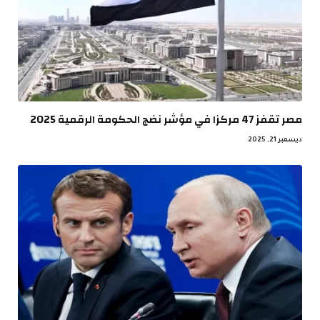
مصر تقفز 47 مركزا في مؤشر نضج الحكومة الرقمية 2025
ديسمبر 21, 2025