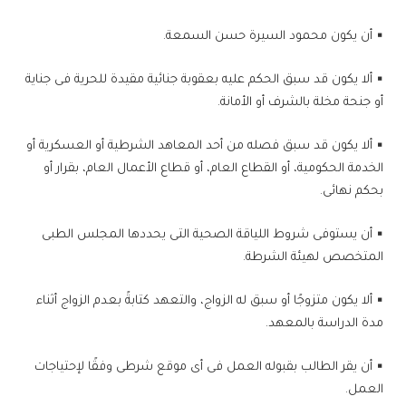
▪ أن يكون محمود السيرة حسن السمعة.
▪ ألا يكون قد سبق الحكم عليه بعقوبة جنائية مقيدة للحرية فى جناية
أو جنحة مخلة بالشرف أو الأمانة.
▪ ألا يكون قد سبق فصله من أحد المعاهد الشرطية أو العسكرية أو
الخدمة الحكومية، أو القطاع العام، أو قطاع الأعمال العام، بقرار أو
بحكم نهائى.
▪ أن يستوفى شروط اللياقة الصحية التى يحددها المجلس الطبى
المتخصص لهيئة الشرطة.
▪ ألا يكون متزوجًا أو سبق له الزواج، والتعهد كتابةً بعدم الزواج أثناء
مدة الدراسة بالمعهد.
▪ أن يقر الطالب بقبوله العمل فى أى موقع شرطى وفقًا لإحتياجات
العمل.