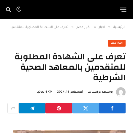
»
»
»
الرئيسية
اخبار
اخبار مصر
تعرف على الشهادة المطلوبة للمتقدمين بالمعاهد الصحية الشرطية
اخبار مصر
تعرف على الشهادة المطلوبة
للمتقدمين بالمعاهد الصحية
الشرطية
بواسطة
كراكيب نت
أغسطس 18, 2024
4 دقائق