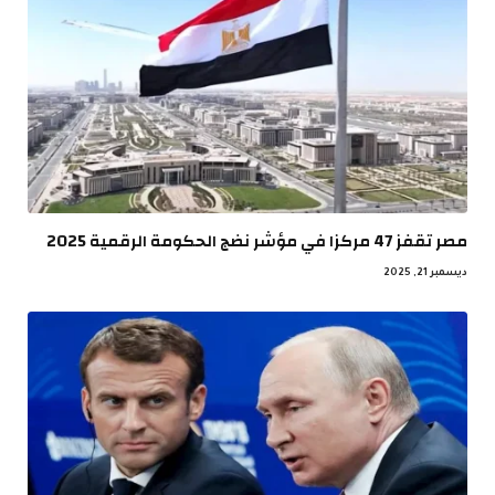
مصر تقفز 47 مركزا في مؤشر نضج الحكومة الرقمية 2025
ديسمبر 21, 2025