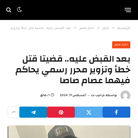
»
»
»
الرئيسية
اخبار
اخبار مصر
بعد القبض عليه.. قضيتا قتل خطأ وتزوير محرر رسمي يحاكم فيهما عصام صاصا
اخبار مصر
بعد القبض عليه.. قضيتا قتل
خطأ وتزوير محرر رسمي يحاكم
فيهما عصام صاصا
بواسطة
كراكيب نت
أغسطس 11, 2024
1 دقائق