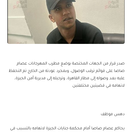
صدر قرار من الجهات المختصة بوضع مطرب المهرجانات عصام
صاصا على قوائم ترقب الوصول، وبمجرد عودته من الخارج تم التحفظ
عليه بعد وصوله إلى مطار القاهرة، وترحيله إلى مديرية أمن الجيزة،
لاتهامه في قضيتين مختلفتين.
دهس موظف
يحاكم عصام صاصا أمام محكمة جنايات الجيزة لاتهامه بالتسبب في