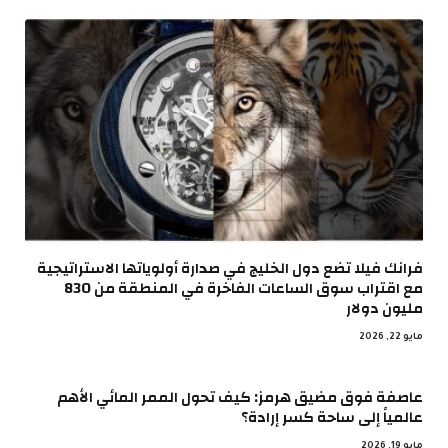
فرانك فيلا تضع دول الخليج في صدارة أولوياتها الاستراتيجية
مع اقتراب سوق الساعات الفاخرة في المنطقة من 830
مليون دولار
مايو 22, 2026
عاصفة فوق مضيق هرمز: كيف تحول الممر المائي الأهم
عالمياً إلى ساحة كسر إرادة؟
مايو 19, 2026