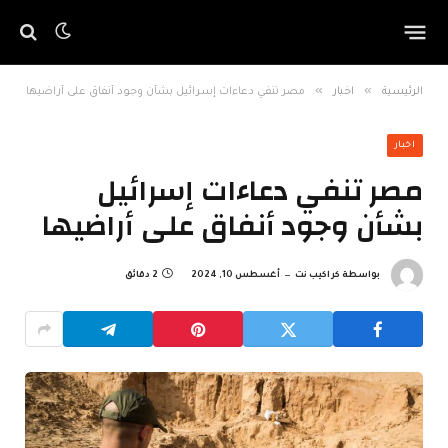
»
»
الرئيسية
اخبار
مصر تنفي دعاءات إسرائيل بشأن وجود أنفاق على أراضيها
اخبار
مصر تنفي دعاءات إسرائيل
بشأن وجود أنفاق على أراضيها
بواسطة
كراكيب نت
أغسطس 10, 2024
2 دقائق