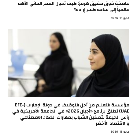
عاصفة فوق مضيق هرمز: كيف تحول الممر المائي الأهم
عالمياً إلى ساحة كسر إرادة؟
مايو 19, 2026
مؤسسة التعليم من أجل التوظيف في دولة الإمارات (EFE-
UAE) تطلق برنامج «أجيال 2026» في الجامعة الأمريكية في
رأس الخيمة لتمكين الشباب بمهارات الذكاء الاصطناعي
والاقتصاد الأخضر
مايو 18, 2026