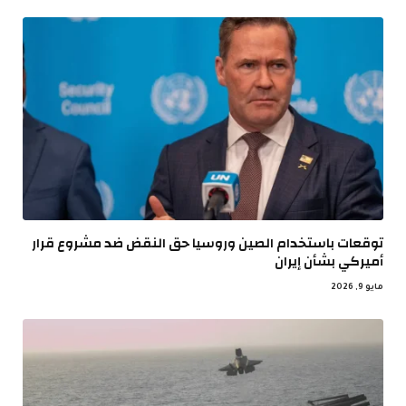
توقعات باستخدام الصين وروسيا حق النقض ضد مشروع قرار
أميركي بشأن إيران
مايو 9, 2026