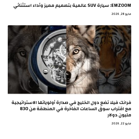
EMZOOM: سيارة SUV عالمية بتصميم مميز وأداء استثنائي
مايو 28, 2026
فرانك فيلا تضع دول الخليج في صدارة أولوياتها الاستراتيجية
مع اقتراب سوق الساعات الفاخرة في المنطقة من 830
مليون دولار
مايو 22, 2026