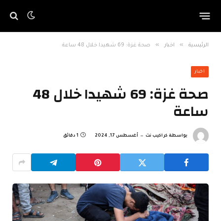
»
»
الرئيسية
اخبار
صحة غزة: 69 شهيدا خلال 48 ساعة
اخبار
صحة غزة: 69 شهيدا خلال 48
ساعة
بواسطة
كراكيب نت
أغسطس 17, 2024
1 دقائق