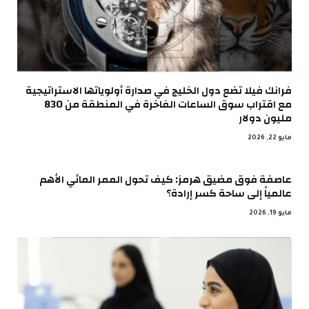
فرانك فيلا تضع دول الخليج في صدارة أولوياتها الاستراتيجية
مع اقتراب سوق الساعات الفاخرة في المنطقة من 830
مليون دولار
مايو 22, 2026
عاصفة فوق مضيق هرمز: كيف تحول الممر المائي الأهم
عالمياً إلى ساحة كسر إرادة؟
مايو 19, 2026