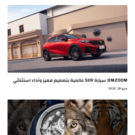
EMZOOM: سيارة SUV عالمية بتصميم مميز وأداء استثنائي
مايو 28, 2026