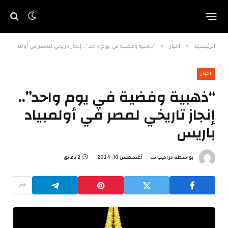
»
»
الرئيسية
اخبار
“ذهبية وفضية في يوم واحد”.. إنجاز تاريخي لمصر في أولمبياد باريس
اخبار
“ذهبية وفضية في يوم واحد”..
إنجاز تاريخي لمصر في أولمبياد
باريس
بواسطة
كراكيب نت
أغسطس 10, 2024
2 دقائق