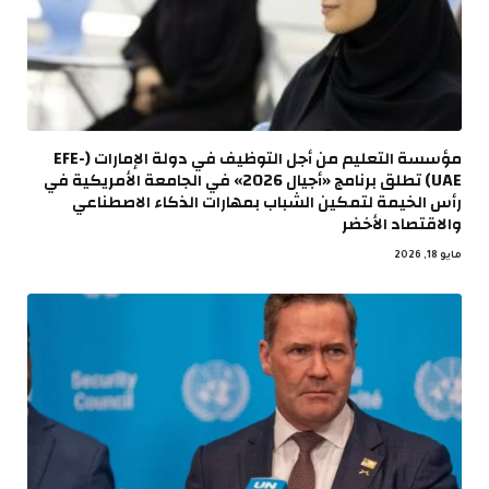
مؤسسة التعليم من أجل التوظيف في دولة الإمارات (EFE-
UAE) تطلق برنامج «أجيال 2026» في الجامعة الأمريكية في
رأس الخيمة لتمكين الشباب بمهارات الذكاء الاصطناعي
والاقتصاد الأخضر
مايو 18, 2026