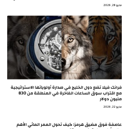
مايو 28, 2026
فرانك فيلا تضع دول الخليج في صدارة أولوياتها الاستراتيجية
مع اقتراب سوق الساعات الفاخرة في المنطقة من 830
مليون دولار
مايو 22, 2026
عاصفة فوق مضيق هرمز: كيف تحول الممر المائي الأهم