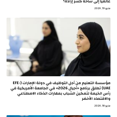
عالمياً إلى ساحة كسر إرادة؟
مايو 19, 2026
مؤسسة التعليم من أجل التوظيف في دولة الإمارات (EFE-
UAE) تطلق برنامج «أجيال 2026» في الجامعة الأمريكية في
رأس الخيمة لتمكين الشباب بمهارات الذكاء الاصطناعي
والاقتصاد الأخضر
مايو 18, 2026