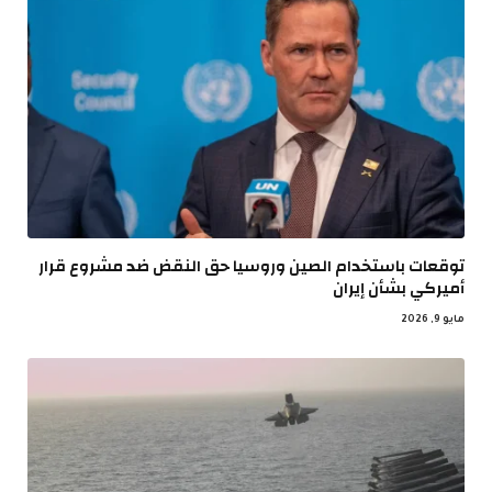
توقعات باستخدام الصين وروسيا حق النقض ضد مشروع قرار
أميركي بشأن إيران
مايو 9, 2026