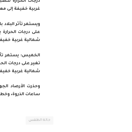
غربية خفيفة إلى مع
ويستمر تأثر البلاد با
شمالية غربية خفيفة
الخميس: يستمر تأثر ا
شمالية غربية خفيفة
وحذرت الأرصاد الج
ساعات الذروة، وخطر 
حالة الطقس