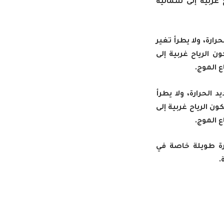
ت مئوية، وتكون الرياح غربية إلى شمالية
حرارة، ولا يطرأ تغير
ام بحوالي 3-4 درجات مئوية، وتكون الرياح غربية إلى
 الموج.
د الحرارة، ولا يطرأ
عدل العام بحوالي 3-4درجات مئوية، وتكون الرياح غربية إلى
 الموج.
رة طويلة خاصة في
.