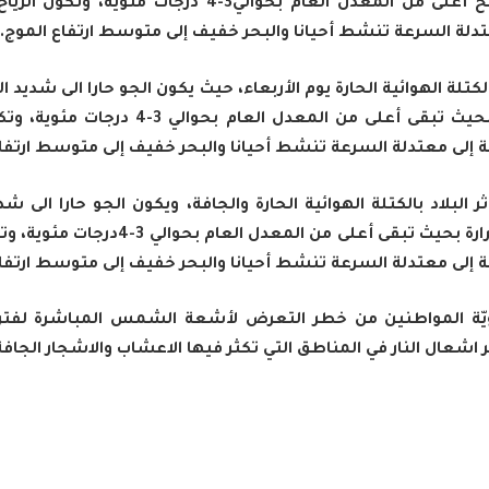
درجات الحرارة لتصبح أعلى من المعدل العام بحوالي3-4 درجا
تدلة السرعة تنشط أحيانا والبحر خفيف إلى متوسط ارتفاع الموج.
لكتلة الهوائية الحارة يوم الأربعاء، حيث يكون الجو حارا الى شديد ال
على درجات الحرارة بحيث تبقى أعلى من المعدل الع
 إلى معتدلة السرعة تنشط أحيانا والبحر خفيف إلى متوسط ارتفاع
لبلاد بالكتلة الهوائية الحارة والجافة، ويكون الجو حارا الى شدي
تغير على درجات الحرارة بحيث تبقى أعلى من الم
 إلى معتدلة السرعة تنشط أحيانا والبحر خفيف إلى متوسط ارتفاع
ويّة المواطنين من خطر التعرض لأشعة الشمس المباشرة لفت
اشعال النار في المناطق التي تكثر فيها الاعشاب والاشجار الجافة