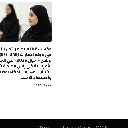
مؤسسة التعليم من أجل ال
في 
برنامج «أجيال 2026» 
الأمريكية في رأس الخيمة ل
الشباب بمهارات الذكاء الاص
والاقتصاد الأخضر
مايو 18, 2026