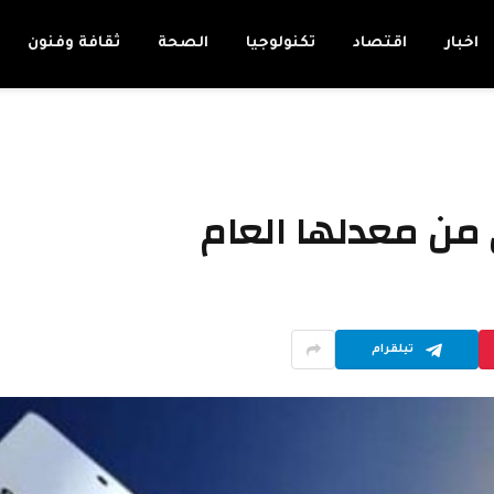
اخبار
اقتصاد
تكنولوجيا
الصحة
ثقافة وفنون
 من معدلها العام
تيلقرام