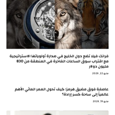
فرانك فيلا تضع دول الخليج في صدارة أولوياتها الاستراتيجية
مع اقتراب سوق الساعات الفاخرة في المنطقة من 830
مليون دولار
مايو 22, 2026
عاصفة فوق مضيق هرمز: كيف تحول الممر المائي الأهم
عالمياً إلى ساحة كسر إرادة؟
مايو 19, 2026