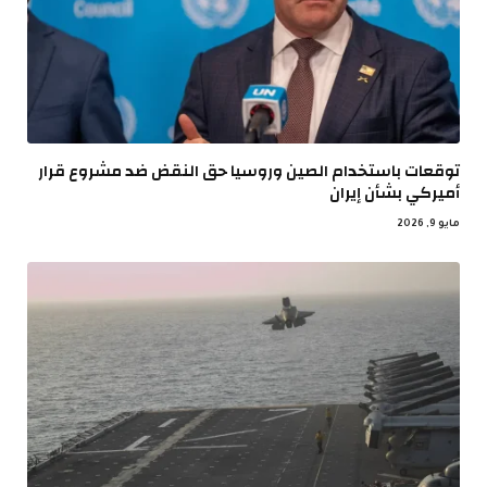
توقعات باستخدام الصين وروسيا حق النقض ضد مشروع قرار
أميركي بشأن إيران
مايو 9, 2026