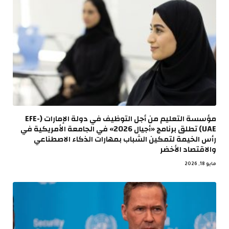
مؤسسة التعليم من أجل التوظيف في دولة الإمارات (EFE-
UAE) تطلق برنامج «أجيال 2026» في الجامعة الأمريكية في
رأس الخيمة لتمكين الشباب بمهارات الذكاء الاصطناعي
والاقتصاد الأخضر
مايو 18, 2026