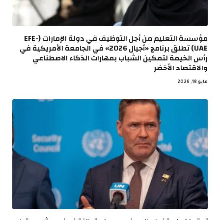
مؤسسة التعليم من أجل التوظيف في دولة الإمارات (EFE-
UAE) تطلق برنامج «أجيال 2026» في الجامعة الأمريكية في
رأس الخيمة لتمكين الشباب بمهارات الذكاء الاصطناعي
والاقتصاد الأخضر
مايو 18, 2026