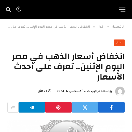
»
»
الرئيسية
اخبار
انخفاض أسعار الذهب في مصر اليوم الإثنين.. تعرف على أحدث الأسعار
اخبار
انخفاض أسعار الذهب في مصر
اليوم الإثنين.. تعرف على أحدث
الأسعار
بواسطة
كراكيب نت
أغسطس 12, 2024
1 دقائق