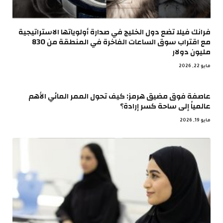
فرانك فيلا تضع دول الخليج في صدارة أولوياتها الاستراتيجية
مع اقتراب سوق الساعات الفاخرة في المنطقة من 830
مليون دولار
مايو 22, 2026
عاصفة فوق مضيق هرمز: كيف تحول الممر المائي الأهم
عالمياً إلى ساحة كسر إرادة؟
مايو 19, 2026