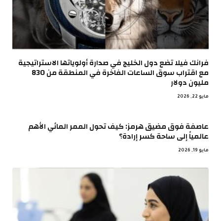
فرانك فيلا تضع دول الخليج في صدارة أولوياتها الاستراتيجية
مع اقتراب سوق الساعات الفاخرة في المنطقة من 830
مليون دولار
مايو 22, 2026
عاصفة فوق مضيق هرمز: كيف تحول الممر المائي الأهم
عالمياً إلى ساحة كسر إرادة؟
مايو 19, 2026