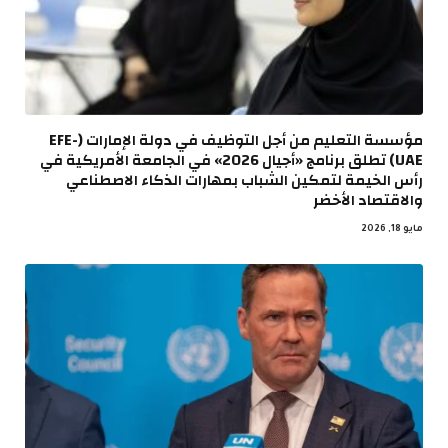
مؤسسة التعليم من أجل التوظيف في دولة الإمارات (EFE-
UAE) تطلق برنامج «أجيال 2026» في الجامعة الأمريكية في
رأس الخيمة لتمكين الشباب بمهارات الذكاء الاصطناعي
والاقتصاد الأخضر
مايو 18, 2026