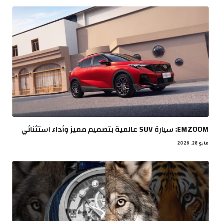
EMZOOM: سيارة SUV عالمية بتصميم مميز وأداء استثنائي
مايو 28, 2026