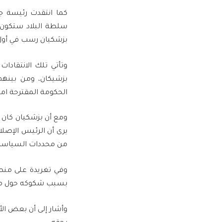
سلطة البلاد ستكون 
بزشكيان رسب في أول 
وتأتي تلك الانتقادات
الحكومة المقترحة امر
ومع أن بزشكيان كان 
يرى أن الرئيس الإصلا
من محددات السياسة ا
وفي تغريدة على من
بسبب شكوكه حول مد
وأشار إلى أن بعض ا