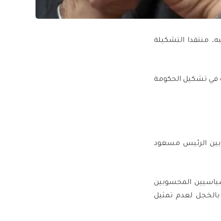
ه، منتقدا التشكيلة
ره في تشكيل الحكومة
 بين الرئيس مسعود
سياسيين المحسوبين
بالخجل لعدم تمثيل