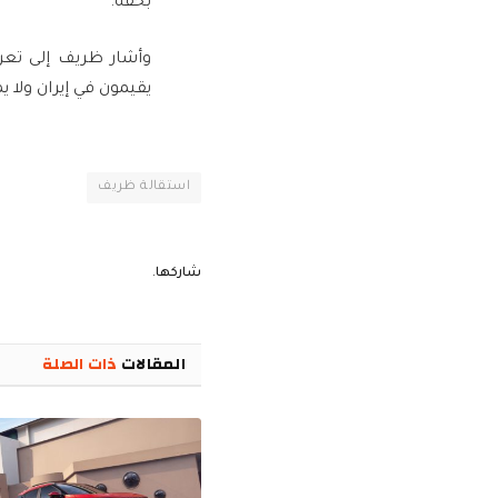
بحقه.
وأشار ظريف إلى تعر
يقيمون في إيران ولا 
استقالة ظريف
شاركها.
المقالات
ذات الصلة