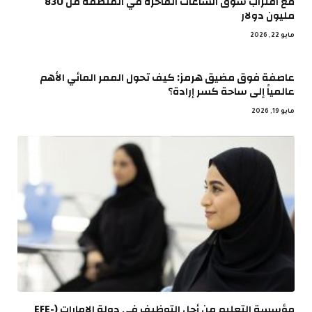
مع اقتراب سوق الساعات الفاخرة في المنطقة من 830
مليون دولار
مايو 22, 2026
عاصفة فوق مضيق هرمز: كيف تحول الممر المائي الأهم
عالمياً إلى ساحة كسر إرادة؟
مايو 19, 2026
مؤسسة التعليم من أجل التوظيف في دولة الإمارات (EFE-