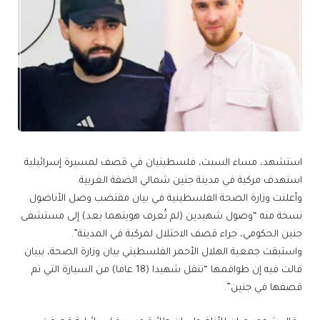
استشهد، مساء السبت، فلسطينيان في قصف لمسيرة إسرائيلية
استهدف مركبة في مدينة جنين شمالي الضفة الغربية.
وأعلنت وزارة الصحة الفلسطينية في بيان مقتضب وصل الأناضول
نسخة منه “وصول شهيدين (لم تُعرف هويتهما بعد) إلى مستشفى
جنين الحكومي، جراء قصف الاحتلال لمركبة في المدينة”.
واستبقت جمعية الهلال الأحمر الفلسطيني بيان وزارة الصحة، ببيان
قالت فيه إن طواقمها “تنقل شهيدا (18 عاما) من السيارة التي تم
قصفها في جنين”.