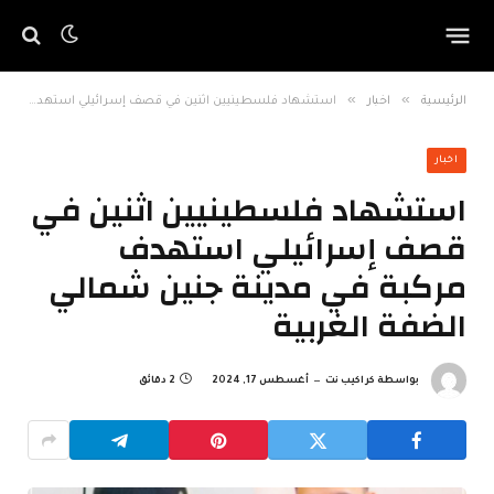
»
»
الرئيسية
اخبار
استشهاد فلسطينيين اثنين في قصف إسرائيلي استهدف مركبة في مدينة جنين شمالي الضفة الغربية
اخبار
استشهاد فلسطينيين اثنين في
قصف إسرائيلي استهدف
مركبة في مدينة جنين شمالي
الضفة الغربية
بواسطة
كراكيب نت
أغسطس 17, 2024
2 دقائق