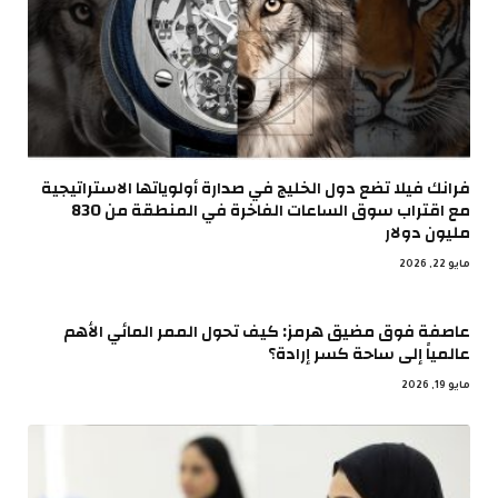
فرانك فيلا تضع دول الخليج في صدارة أولوياتها الاستراتيجية
مع اقتراب سوق الساعات الفاخرة في المنطقة من 830
مليون دولار
مايو 22, 2026
عاصفة فوق مضيق هرمز: كيف تحول الممر المائي الأهم
عالمياً إلى ساحة كسر إرادة؟
مايو 19, 2026