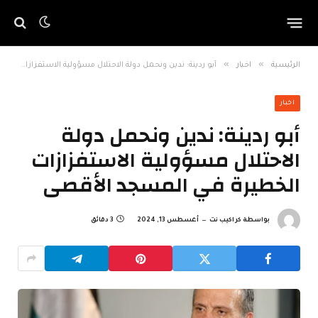
»
»
الرئيسية
اخبار
أبو ردينة: ندين ونحمل دولة الاحتلال مسؤولية الاستفزازات الخطيرة في المسجد الأقصى
اخبار
أبو ردينة: ندين ونحمل دولة
الاحتلال مسؤولية الاستفزازات
الخطيرة في المسجد الأقصى
بواسطة
كراكيب نت
أغسطس 13, 2024
3 دقائق