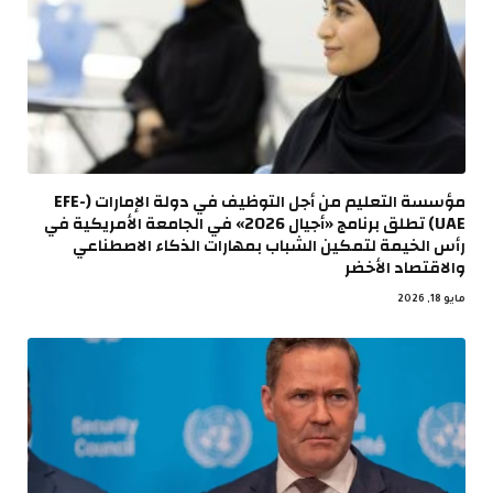
مؤسسة التعليم من أجل التوظيف في دولة الإمارات (EFE-
UAE) تطلق برنامج «أجيال 2026» في الجامعة الأمريكية في
رأس الخيمة لتمكين الشباب بمهارات الذكاء الاصطناعي
والاقتصاد الأخضر
مايو 18, 2026