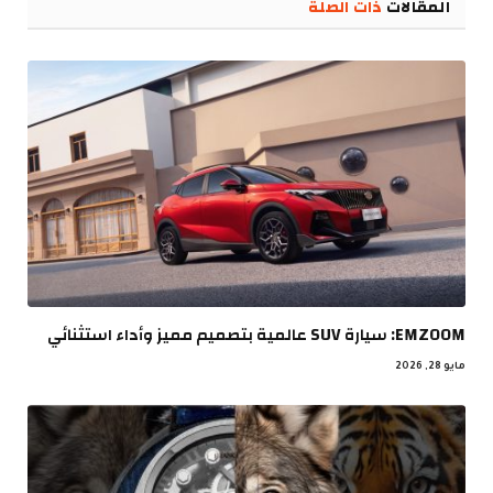
المقالات
ذات الصلة
EMZOOM: سيارة SUV عالمية بتصميم مميز وأداء استثنائي
مايو 28, 2026