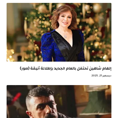
إلهام شاهين تحتفل بالعام الجديد بإطلالة أنيقة (صور)
ديسمبر 21, 2025