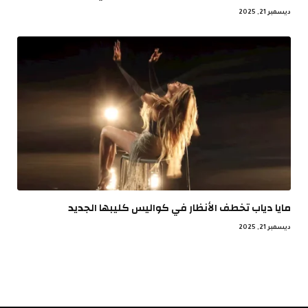
ديسمبر 21, 2025
مايا دياب تخطف الأنظار في كواليس كليبها الجديد
ديسمبر 21, 2025