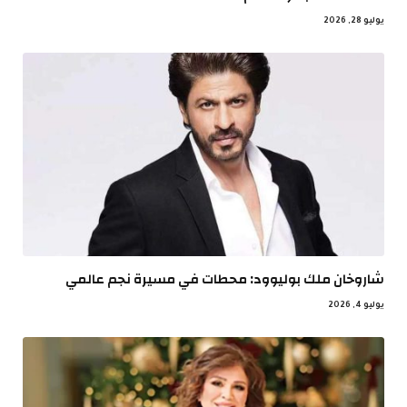
يوليو 28, 2026
شاروخان ملك بوليوود: محطات في مسيرة نجم عالمي
يوليو 4, 2026