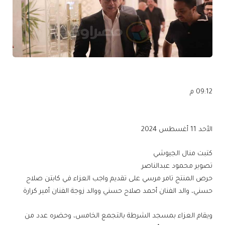
09:12 م
الأحد 11 أغسطس 2024
كتبت منال الجيوشي
تصوير محمود عبدالناصر
حرص المنتج تامر مرسي على تقديم واجب العزاء في كابتن صلاح
حسني، والد الفنان أحمد صلاح حسني ووالد زوجة الفنان أمير كرارة
ويقام العزاء بمسجد الشرطة بالتجمع الخامس، وحضره عدد من