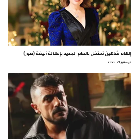
إلهام شاهين تحتفل بالعام الجديد بإطلالة أنيقة (صور)
ديسمبر 21, 2025