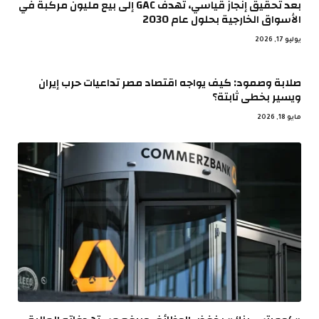
بعد تحقيق إنجاز قياسي، تهدف GAC إلى بيع مليون مركبة في
الأسواق الخارجية بحلول عام 2030
يوليو 17, 2026
صلابة وصمود: كيف يواجه اقتصاد مصر تداعيات حرب إيران
ويسير بخطى ثابتة؟
مايو 18, 2026