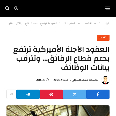
»
»
الرئيسية
اقتصاد
العقود الآجلة الأميركية ترتفع بدعم قطاع الرقائق… وتترقب بيانات الوظائف
اقتصاد
العقود الآجلة الأميركية ترتفع
بدعم قطاع الرقائق… وتترقب
بيانات الوظائف
بواسطة
محمد السواح
مايو 9, 2026
6 دقائق