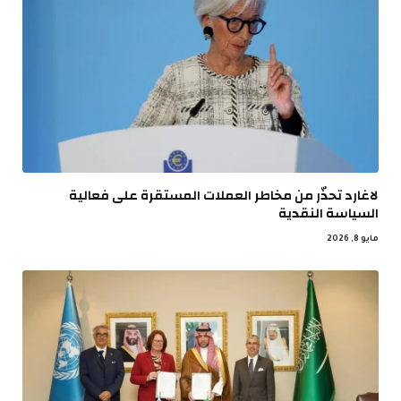
لاغارد تحذّر من مخاطر العملات المستقرة على فعالية
السياسة النقدية
مايو 8, 2026