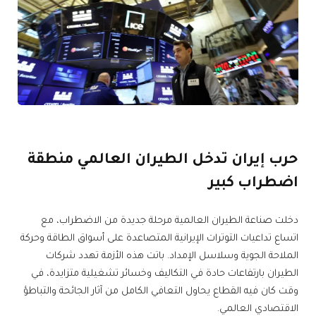
حرب إيران تدخل الطيران العالمي منطقة
اضطراب كبير
دخلت صناعة الطيران العالمية مرحلة جديدة من الاضطراب، مع
اتساع تداعيات التوترات الإيرانية المتصاعدة على أسواق الطاقة وحركة
الملاحة الجوية وسلاسل الإمداد. باتت هذه الأزمة تهدد شركات
الطيران بارتفاعات حادة في التكاليف وخسائر تشغيلية متزايدة، في
وقت كان فيه القطاع يحاول التعافي الكامل من آثار الجائحة والتباطؤ
الاقتصادي العالمي.