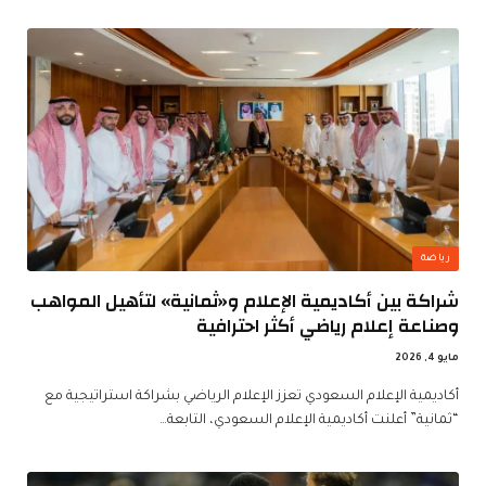
رياضة
شراكة بين أكاديمية الإعلام و«ثمانية» لتأهيل المواهب
وصناعة إعلام رياضي أكثر احترافية
مايو 4, 2026
أكاديمية الإعلام السعودي تعزز الإعلام الرياضي بشراكة استراتيجية مع
“ثمانية” أعلنت أكاديمية الإعلام السعودي، التابعة…