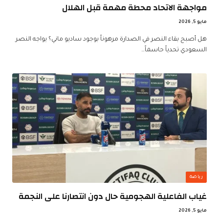
مواجهة الاتحاد محطة مهمة قبل الهلال
مايو 5, 2026
هل أصبح بقاء النصر في الصدارة مرهوناً بوجود ساديو ماني؟ يواجه النصر
السعودي تحدياً حاسماً…
رياضة
غياب الفاعلية الهجومية حال دون انتصارنا على النجمة
مايو 5, 2026