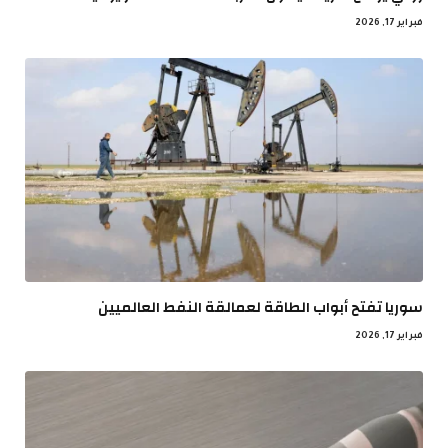
فبراير 17, 2026
سوريا تفتح أبواب الطاقة لعمالقة النفط العالميين
فبراير 17, 2026