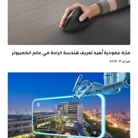
فأرة عمودية تُعيد تعريف هندسة الراحة في عالم الكمبيوتر
فبراير 17, 2026