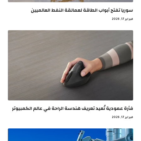
سوريا تفتح أبواب الطاقة لعمالقة النفط العالميين
فبراير 17, 2026
فأرة عمودية تُعيد تعريف هندسة الراحة في عالم الكمبيوتر
فبراير 17, 2026