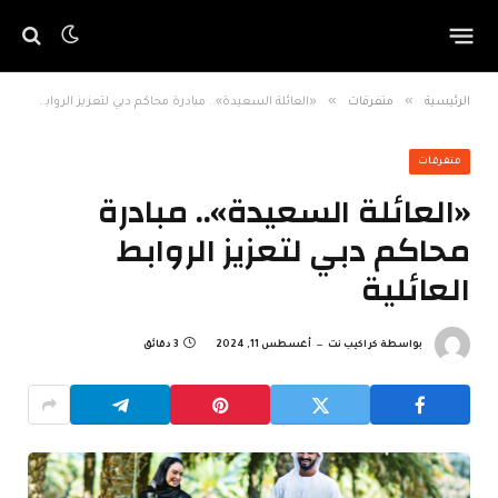
»
»
الرئيسية
متفرقات
«العائلة السعيدة».. مبادرة محاكم دبي لتعزيز الروابط العائلية
متفرقات
«العائلة السعيدة».. مبادرة
محاكم دبي لتعزيز الروابط
العائلية
بواسطة
كراكيب نت
أغسطس 11, 2024
3 دقائق