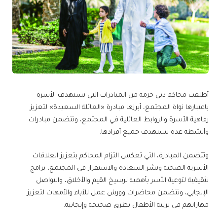
أطلقت محاكم دبي حزمة من المبادرات التي تستهدف الأسرة
باعتبارها نواة المجتمع، أبرزها مبادرة «العائلة السعيدة» لتعزيز
رفاهية الأسرة والروابط العائلية في المجتمع، وتتضمن مبادرات
وأنشطة عدة تستهدف جميع أفرادها.
وتتضمن المبادرة، التي تعكس التزام المحاكم بتعزيز العلاقات
الأسرية الصحية ونشر السعادة والاستقرار في المجتمع، برامج
تثقيفية لتوعية الأسر بأهمية ترسيخ القيم والأخلاق، والتواصل
الإيجابي، وتتضمن محاضرات وورش عمل للآباء والأمهات لتعزيز
مهاراتهم في تربية الأطفال بطرق صحيحة وإيجابية.