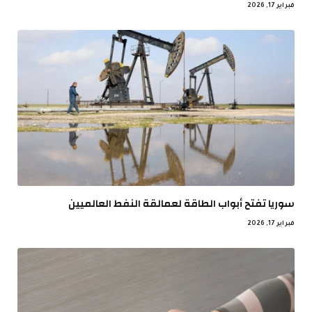
فبراير 17, 2026
سوريا تفتح أبواب الطاقة لعمالقة النفط العالميين
فبراير 17, 2026