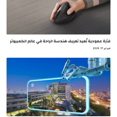
فأرة عمودية تُعيد تعريف هندسة الراحة في عالم الكمبيوتر
فبراير 17, 2026